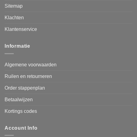
Sitemap
Klachten
Klantenservice
Informatie
Algemene voorwaarden
Ruilen en retourneren
Order stappenplan
Betaalwijzen
Kortings codes
Account Info