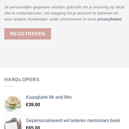
Je persoonlijke gegevens worden gebruikt om je ervaring op deze
site te ondersteunen, om toegang tot je account te beheren en
voor andere doeleinden zoals omschreven in onze
privacybeleid
.
REGISTREREN
HARDLOPERS
Kaasplank Mr and Mrs
€
39.00
Gepersonaliseerd wit lederen memoriam boek
€
65.00