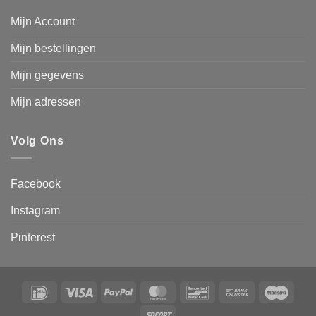
Mijn Account
Mijn bestellingen
Mijn gegevens
Mijn adressen
Volg Ons
Facebook
Instagram
Pinterest